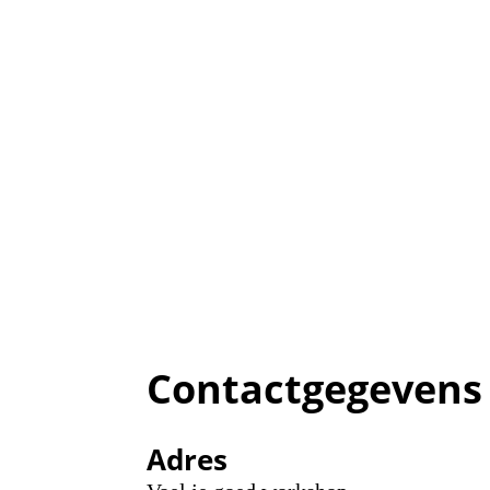
Contactgegevens
Adres