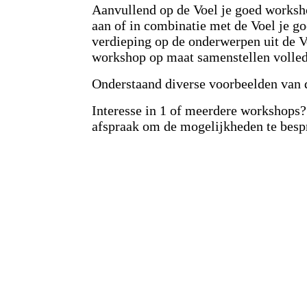
Aanvullend op de Voel je goed worksh
aan of in combinatie met de Voel je g
verdieping op de onderwerpen uit de 
workshop op maat samenstellen volle
Onderstaand diverse voorbeelden van 
Interesse in 1 of meerdere workshops?
afspraak om de mogelijkheden te besp